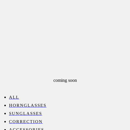
coming soon
ALL
HORNGLASSES
SUNGLASSES
CORRECTION
ACCESSORIES