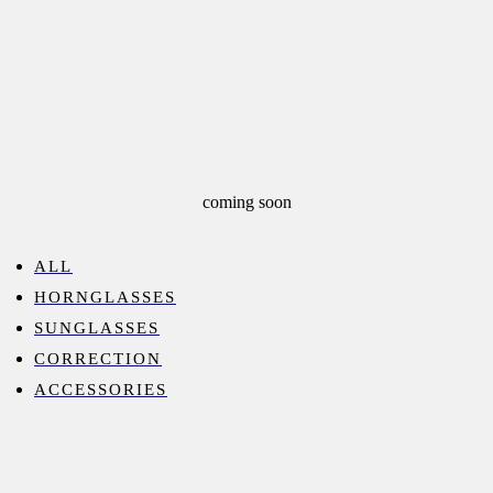
coming soon
ALL
HORNGLASSES
SUNGLASSES
CORRECTION
ACCESSORIES