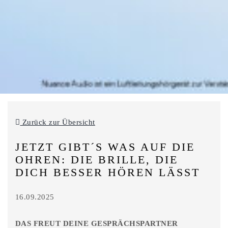
Zurück zur Übersicht
JETZT GIBT´S WAS AUF DIE
OHREN: DIE BRILLE, DIE
DICH BESSER HÖREN LÄSST
16.09.2025
DAS FREUT DEINE GESPRÄCHSPARTNER