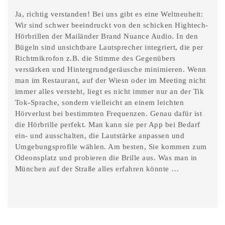
Ja, richtig verstanden! Bei uns gibt es eine Weltneuheit:
Wir sind schwer beeindruckt von den schicken Hightech-
Hörbrillen der Mailänder Brand Nuance Audio. In den
Bügeln sind unsichtbare Lautsprecher integriert, die per
Richtmikrofon z.B. die Stimme des Gegenübers
verstärken und Hintergrundgeräusche minimieren. Wenn
man im Restaurant, auf der Wiesn oder im Meeting nicht
immer alles versteht, liegt es nicht immer nur an der Tik
Tok-Sprache, sondern vielleicht an einem leichten
Hörverlust bei bestimmten Frequenzen. Genau dafür ist
die Hörbrille perfekt. Man kann sie per App bei Bedarf
ein- und ausschalten, die Lautstärke anpassen und
Umgebungsprofile wählen. Am besten, Sie kommen zum
Odeonsplatz und probieren die Brille aus. Was man in
München auf der Straße alles erfahren könnte …