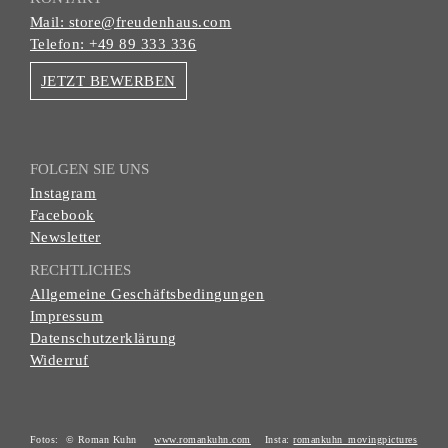
Mail: store@freudenhaus.com
Telefon: +49 89 333 336
JETZT BEWERBEN
FOLGEN SIE UNS
Instagram
Facebook
Newsletter
RECHTLICHES
Allgemeine Geschäftsbedingungen
Impressum
Datenschutzerklärung
Widerruf
Fotos: © Roman Kuhn
www.romankuhn.com
Insta:
romankuhn_movingpictures