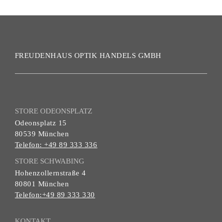
FREUDENHAUS OPTIK HANDELS GMBH
STORE ODEONSPLATZ
Odeonsplatz 15
80539 München
Telefon: +49 89 333 336
STORE SCHWABING
Hohenzollernstraße 4
80801 München
Telefon:+49 89 333 330
KONTAKT