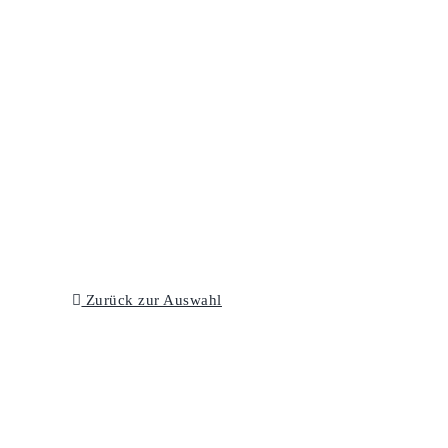
Zurück zur Auswahl