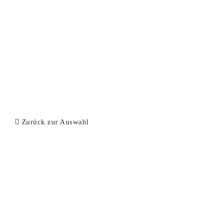
Zurück zur Auswahl