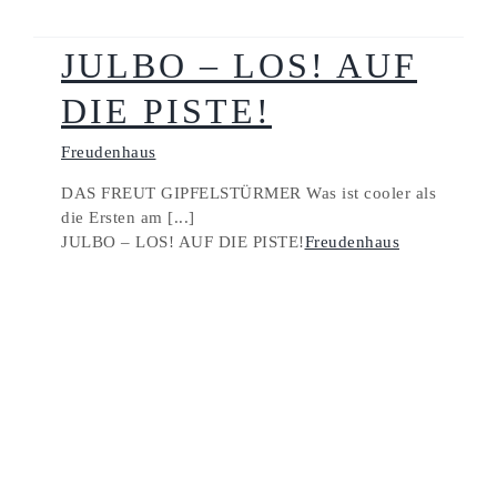
JULBO – LOS! AUF
DIE PISTE!
Freudenhaus
DAS FREUT GIPFELSTÜRMER Was ist cooler als
die Ersten am [...]
JULBO – LOS! AUF DIE PISTE!
Freudenhaus