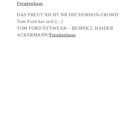
Freudenhaus
DAS FREUT NICHT NR DIE FASHION-CROWD
Tom Ford hat sich [...]
TOM FORD EYEWEAR – RESPEKT, HAIDER
ACKERMANN!
Freudenhaus