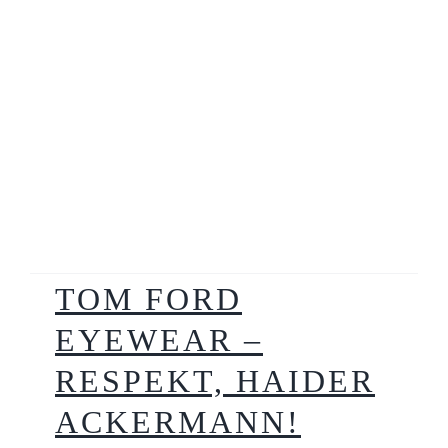
TOM FORD
EYEWEAR –
RESPEKT, HAIDER
ACKERMANN!