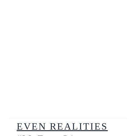
EVEN REALITIES