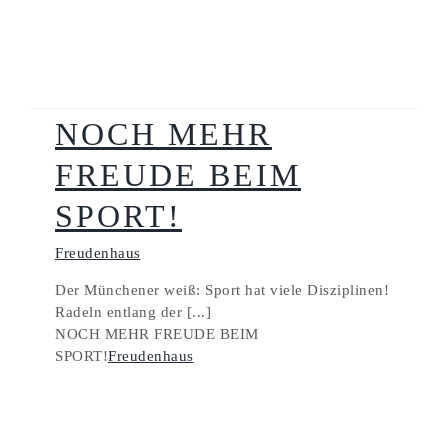
NOCH MEHR
FREUDE BEIM
SPORT!
Freudenhaus
Der Münchener weiß: Sport hat viele Disziplinen!
Radeln entlang der [...]
NOCH MEHR FREUDE BEIM
SPORT!
Freudenhaus