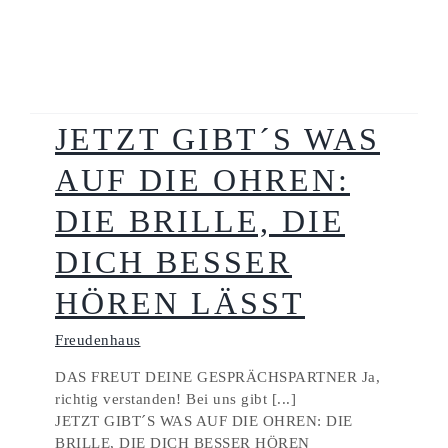
JETZT GIBT´S WAS
AUF DIE OHREN:
DIE BRILLE, DIE
DICH BESSER
HÖREN LÄSST
Freudenhaus
DAS FREUT DEINE GESPRÄCHSPARTNER Ja,
richtig verstanden! Bei uns gibt [...]
JETZT GIBT´S WAS AUF DIE OHREN: DIE
BRILLE, DIE DICH BESSER HÖREN