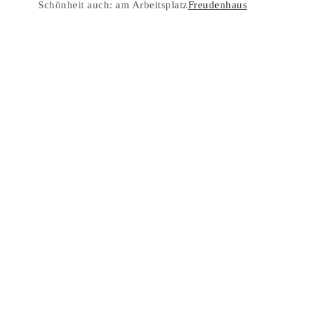
Schönheit auch: am Arbeitsplatz
Freudenhaus