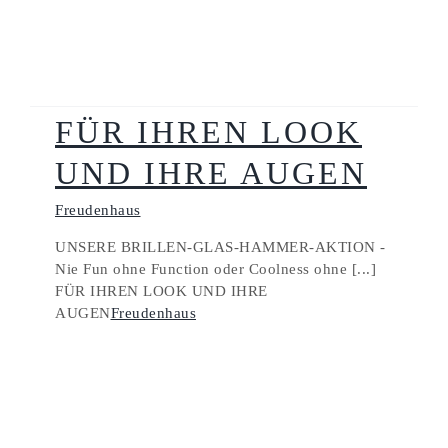
FÜR IHREN LOOK
UND IHRE AUGEN
Freudenhaus
UNSERE BRILLEN-GLAS-HAMMER-AKTION -
Nie Fun ohne Function oder Coolness ohne [...]
FÜR IHREN LOOK UND IHRE
AUGEN
Freudenhaus