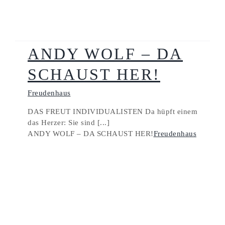
ANDY WOLF – DA
SCHAUST HER!
Freudenhaus
DAS FREUT INDIVIDUALISTEN Da hüpft einem
das Herzer: Sie sind [...]
ANDY WOLF – DA SCHAUST HER!
Freudenhaus