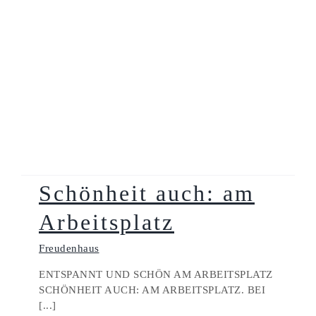
Schönheit auch: am
Arbeitsplatz
Freudenhaus
ENTSPANNT UND SCHÖN AM ARBEITSPLATZ
SCHÖNHEIT AUCH: AM ARBEITSPLATZ. BEI
[...]