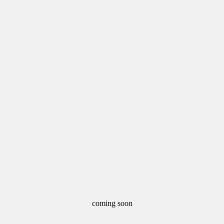
coming soon