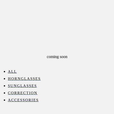
coming soon
ALL
HORNGLASSES
SUNGLASSES
CORRECTION
ACCESSORIES