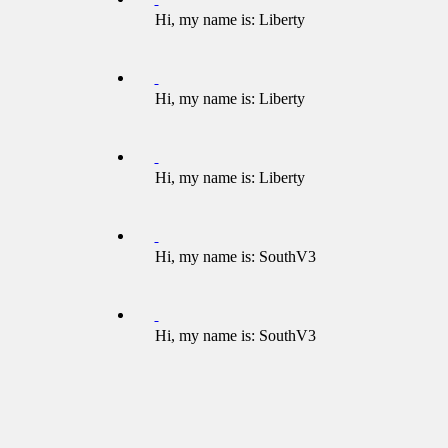
Hi, my name is: Liberty
Hi, my name is: Liberty
Hi, my name is: Liberty
Hi, my name is: SouthV3
Hi, my name is: SouthV3
Hi, my name is: SouthV3