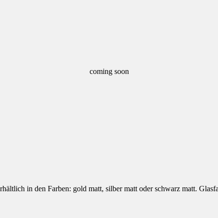
coming soon
Erhältlich in den Farben: gold matt, silber matt oder schwarz matt. Glas