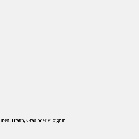
farben: Braun, Grau oder Pilotgrün.