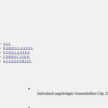
ALL
HORNGLASSES
SUNGLASSES
CORRECTION
ACCESSORIES
Individuell angefertigter Sonnenbrillen-Clip. 