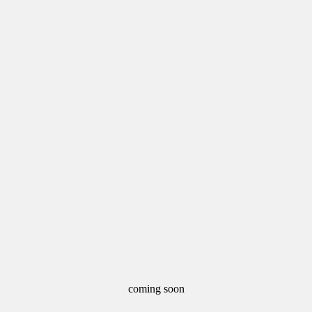
coming soon