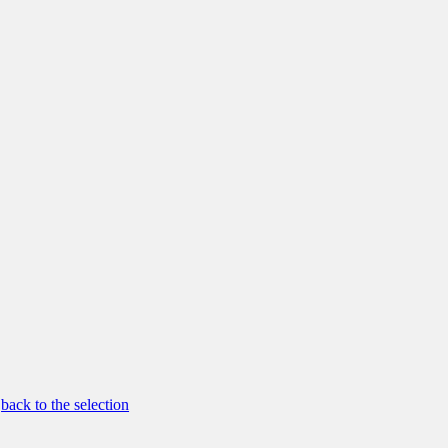
back to the selection