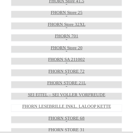
FHORN Store 41.5
FHORN Store 25
FHORN Store 32XL
FHORN 701
FHORN Store 20
FHORN SA 211002
FHORN STORE 72
FHORN STORE 21L
SEI EITEL – SEI VOLLER VORFREUDE
FHORN LESEBRILLE INKL. LALOOP KETTE
FHORN STORE 68
FHORN STORE 31