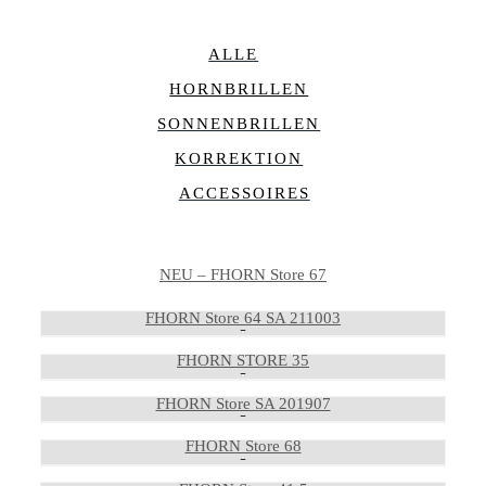
ALLE
HORNBRILLEN
SONNENBRILLEN
KORREKTION
ACCESSOIRES
NEU – FHORN Store 67
FHORN Store 64 SA 211003
FHORN STORE 35
FHORN Store SA 201907
FHORN Store 68