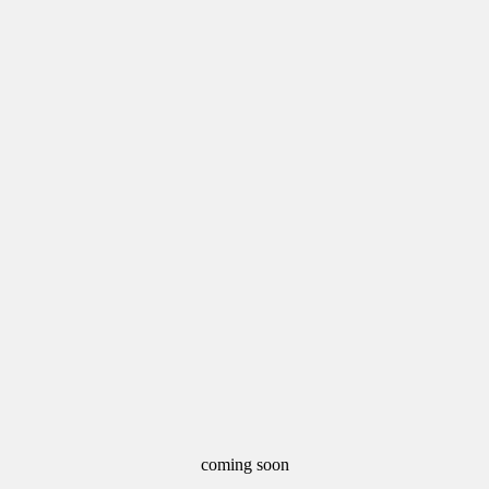
coming soon